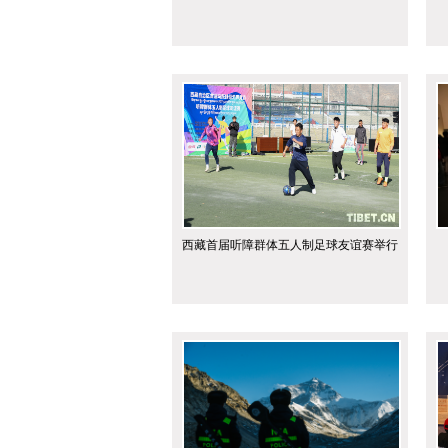
西藏首届听障群体五人制足球友谊赛举行