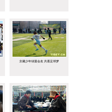
京藏少年绿茵会友 共逐足球梦