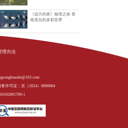
《远方的家》秘境之旅 香
格里拉的多彩世界
管理办法
gzongbianshi@163.com
许可证：京（2024）0000004
02001709-1