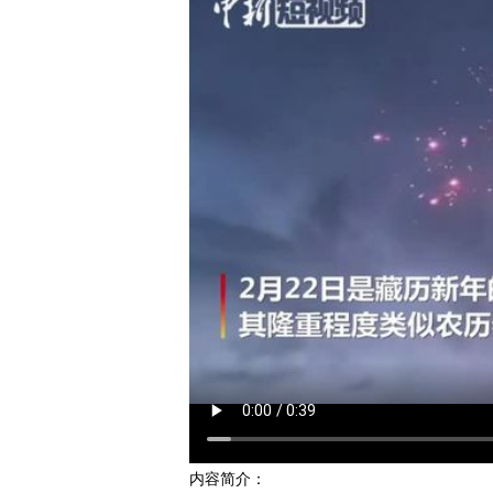
内容简介：