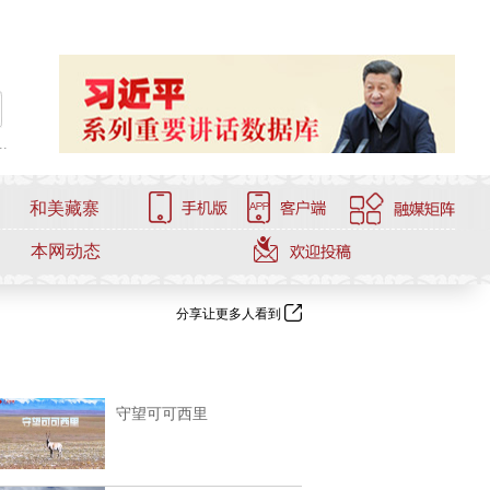
.
和美藏寨
本网动态
分享让更多人看到
守望可可西里