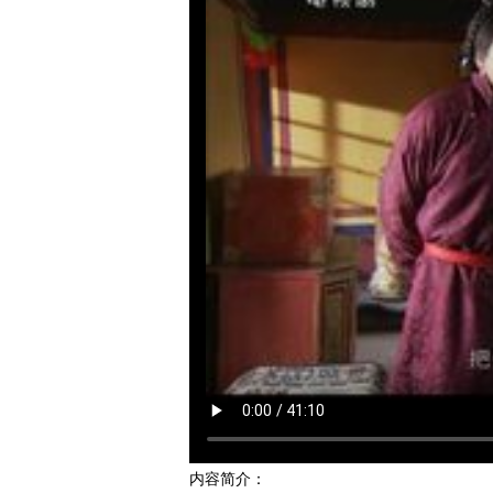
内容简介：