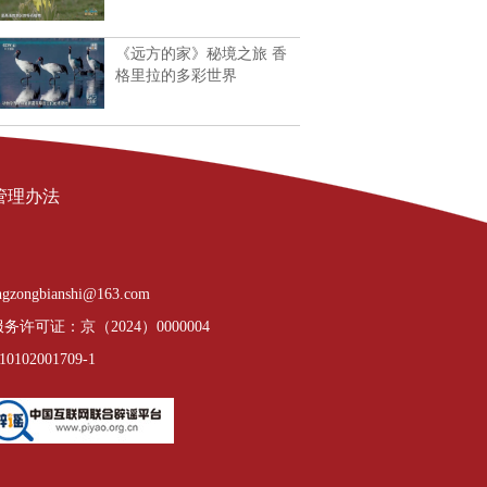
《远方的家》秘境之旅 香
格里拉的多彩世界
管理办法
gzongbianshi@163.com
许可证：京（2024）0000004
02001709-1