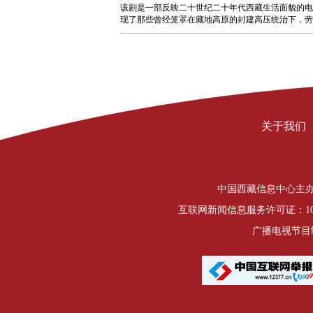
该剧是一部反映二十世纪二十年代西藏生活面貌的电
现了那些曾经笼罩在藏地高原的封建高压统治下，
关于我们
中国西藏信息中心主办 Copyrigh
互联网新闻信息服务许可证：1012
广播电视节目