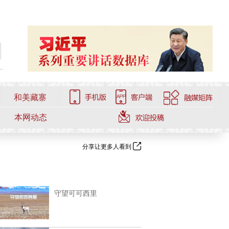
.
和美藏寨
本网动态
分享让更多人看到
守望可可西里