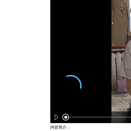
内容简介：