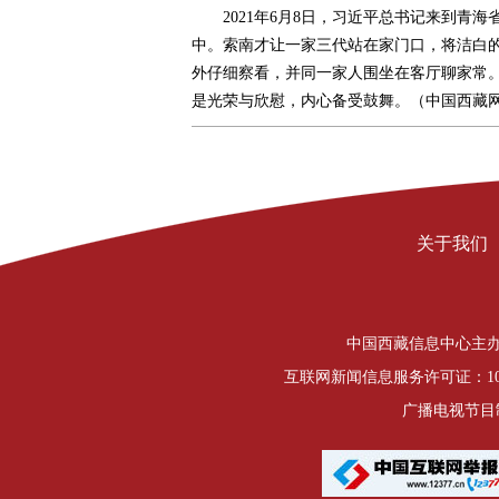
2021年6月8日，习近平总书记来到
中。索南才让一家三代站在家门口，将洁白
外仔细察看，并同一家人围坐在客厅聊家常
是光荣与欣慰，内心备受鼓舞。（中国西藏网
关于我们
中国西藏信息中心主办 Copyrigh
互联网新闻信息服务许可证：1012
广播电视节目