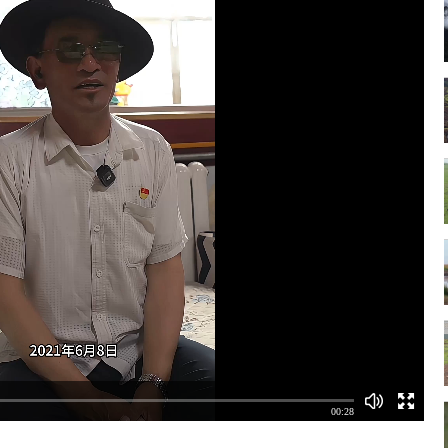
00:28