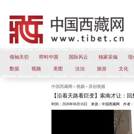
领袖关切
即时中国
国际风云
独家采编
现
数据
视频
美图
法治
旅游
文化
中国西藏网
视频
原创视频
>
>
【沿着天路看巨变】索南才让：回
时间：2026年06月16日
来源：中国西藏网
作者：