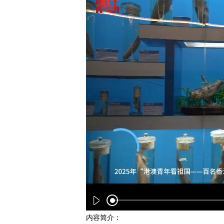
内容简介：