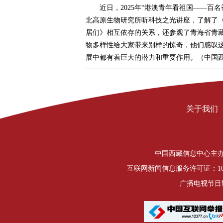
近日，2025年“港澳青年看祖国——百名
北高原生物研究所听科技之光讲座，了解了《
居们》相互依存的关系，还参观了青海省青
物多样性给大家带来别样的惊奇，他们感叹
展中都有着巨大的潜力和重要作用。（中国西藏
关于我们
中国西藏信息中心主办 Copyrigh
互联网新闻信息服务许可证：1012
广播电视节目