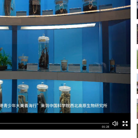
01:28