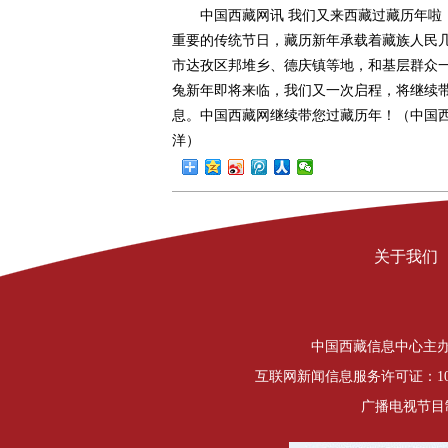
中国西藏网讯 我们又来西藏过藏历年啦！
重要的传统节日，藏历新年承载着藏族人民几
市达孜区邦堆乡、德庆镇等地，和基层群众一
兔新年即将来临，我们又一次启程，将继续带
息。中国西藏网继续带您过藏历年！（中国西藏网
洋）
关于我们
中国西藏信息中心主办 Copyrigh
互联网新闻信息服务许可证：1012
广播电视节目