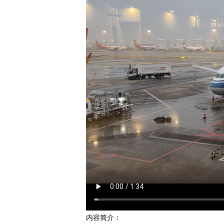
内容简介：