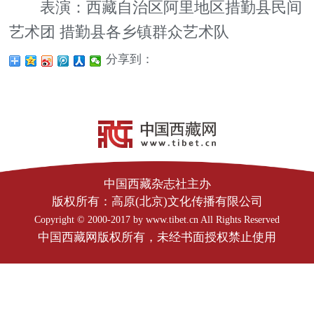
表演：西藏自治区阿里地区措勤县民间
艺术团 措勤县各乡镇群众艺术队
分享到：
中国西藏杂志社主办
版权所有：高原(北京)文化传播有限公司
Copyright © 2000-2017 by www.tibet.cn All Rights Reserved
中国西藏网版权所有，未经书面授权禁止使用