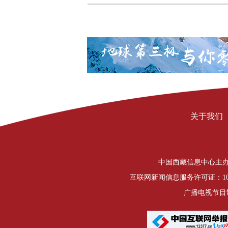
关于我们
中国西藏信息中心主办 Copyrigh
互联网新闻信息服务许可证：1012
广播电视节目