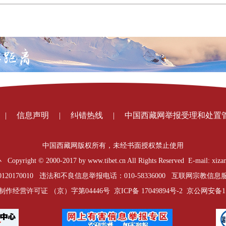
|
信息声明
|
纠错热线
|
中国西藏网举报受理和处置
中国西藏网版权所有，未经书面授权禁止使用
t © 2000-2017 by www.tibet.cn All Rights Reserved E-mail: xizan
0170010 违法和不良信息举报电话：010-58336000 互联网宗教信息服务
制作经营许可证 （京）字第04446号
京ICP备 17049894号-2
京公网安备1101