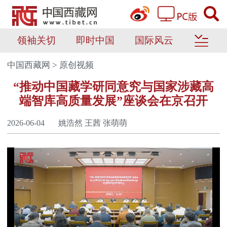
领袖关切
即时中国
国际风云
中国西藏网
>
原创视频
“推动中国藏学研同意究与国家涉藏高
端智库高质量发展”座谈会在京召开
2026-06-04
姚浩然 王茜 张萌萌