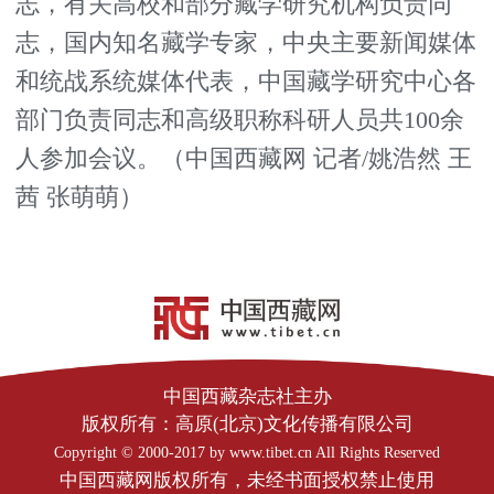
志，有关高校和部分藏学研究机构负责同
志，国内知名藏学专家，中央主要新闻媒体
和统战系统媒体代表，中国藏学研究中心各
部门负责同志和高级职称科研人员共100余
人参加会议。（中国西藏网 记者/姚浩然 王
茜 张萌萌）
中国西藏杂志社主办
版权所有：高原(北京)文化传播有限公司
Copyright © 2000-2017 by www.tibet.cn All Rights Reserved
中国西藏网版权所有，未经书面授权禁止使用