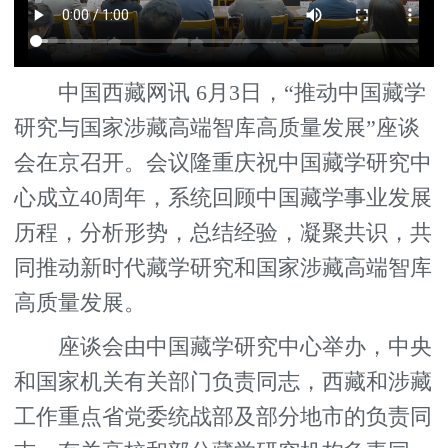
中国西藏网讯 6月3日，“推动中国藏学
研究与国家涉藏高端智库高质量发展”座谈
会在京召开。会议隆重庆祝中国藏学研究中
心成立40周年，系统回顾中国藏学事业发展
历程，分析形势，总结经验，凝聚共识，共
同推动新时代藏学研究和国家涉藏高端智库
高质量发展。
座谈会由中国藏学研究中心举办，中央
和国家机关有关部门负责同志，西藏和涉藏
工作重点省党委统战部及部分地市的负责同